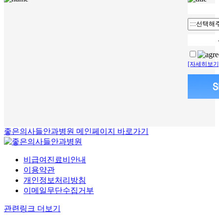
[자세히보기
좋은의사들안과병원 메인페이지 바로가기
비급여진료비안내
이용약관
개인정보처리방침
이메일무단수집거부
관련링크 더보기