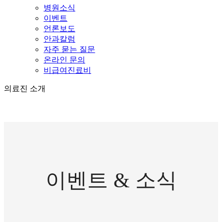
병원소식
이벤트
언론보도
안과칼럼
자주 묻는 질문
온라인 문의
비급여진료비
의료진 소개
이벤트 & 소식